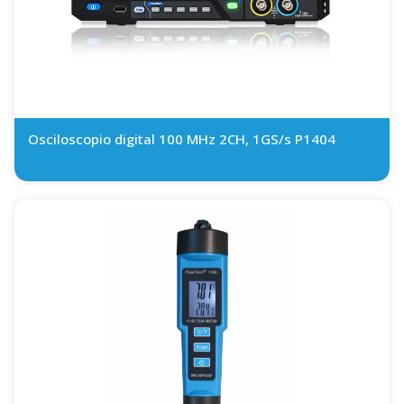
Osciloscopio digital 100 MHz 2CH, 1GS/s P1404