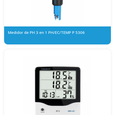
Medidor de PH 3 en 1 PH/EC/TEMP P 5306