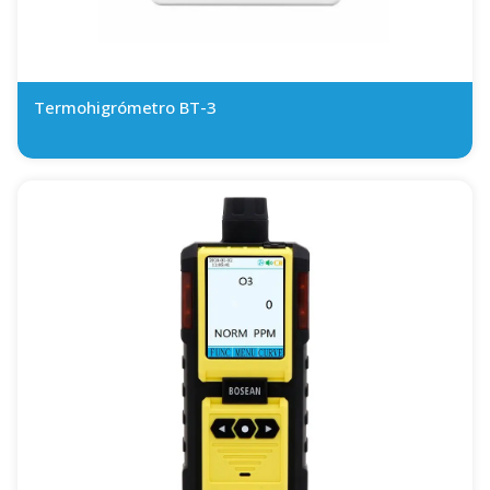
Termohigrómetro BT-3