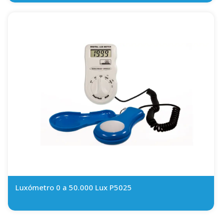
Luxómetro 0 a 50.000 Lux P5025