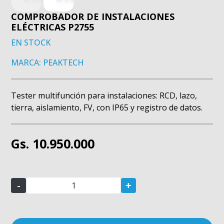
COMPROBADOR DE INSTALACIONES
ELÉCTRICAS P2755
EN STOCK
MARCA: PEAKTECH
Tester multifunción para instalaciones: RCD, lazo,
tierra, aislamiento, FV, con IP65 y registro de datos.
Gs. 10.950.000
-
+