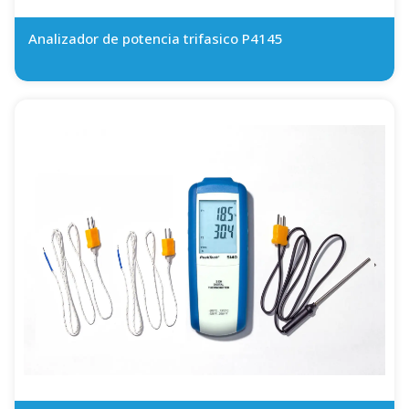
Analizador de potencia trifasico P4145