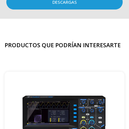
DESCARGAS
PRODUCTOS QUE PODRÍAN INTERESARTE