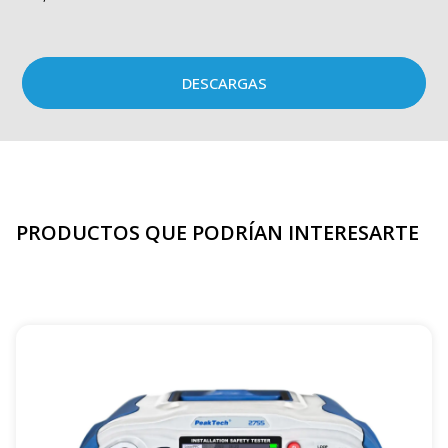
DESCARGAS
PRODUCTOS QUE PODRÍAN INTERESARTE