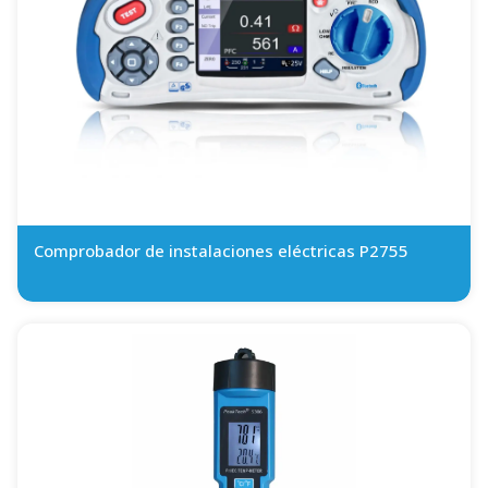
Comprobador de instalaciones eléctricas P2755