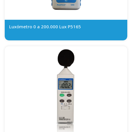
Luxómetro 0 a 200.000 Lux P5165