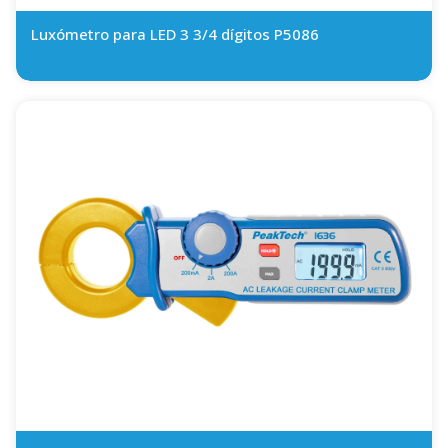
Luxómetro para LED 3 3/4 dígitos P5086