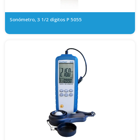
Sonómetro, 3 1/2 dígitos P 5055