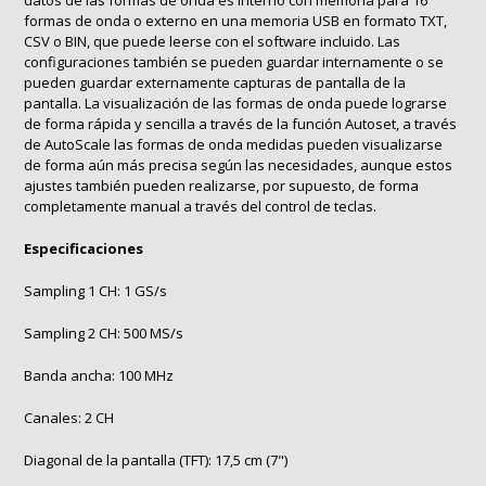
formas de onda o externo en una memoria USB en formato TXT,
CSV o BIN, que puede leerse con el software incluido. Las
configuraciones también se pueden guardar internamente o se
pueden guardar externamente capturas de pantalla de la
pantalla. La visualización de las formas de onda puede lograrse
de forma rápida y sencilla a través de la función Autoset, a través
de AutoScale las formas de onda medidas pueden visualizarse
de forma aún más precisa según las necesidades, aunque estos
ajustes también pueden realizarse, por supuesto, de forma
completamente manual a través del control de teclas.
Especificaciones
Sampling 1 CH: 1 GS/s
Sampling 2 CH: 500 MS/s
Banda ancha: 100 MHz
Canales: 2 CH
Diagonal de la pantalla (TFT): 17,5 cm (7")