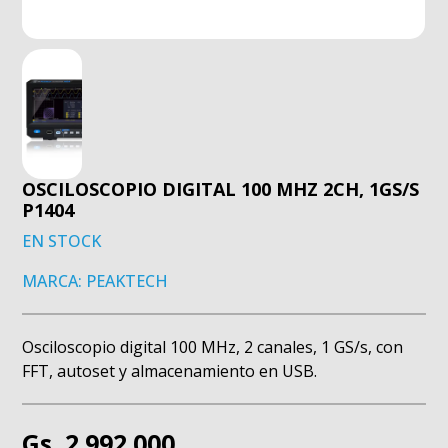
OSCILOSCOPIO DIGITAL 100 MHZ 2CH, 1GS/S
P1404
EN STOCK
MARCA: PEAKTECH
Osciloscopio digital 100 MHz, 2 canales, 1 GS/s, con
FFT, autoset y almacenamiento en USB.
Gs. 2.992.000