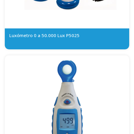
Luxómetro 0 a 50.000 Lux P5025