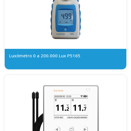
Luxómetro 0 a 200.000 Lux P5165