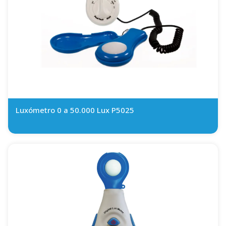
Luxómetro 0 a 50.000 Lux P5025