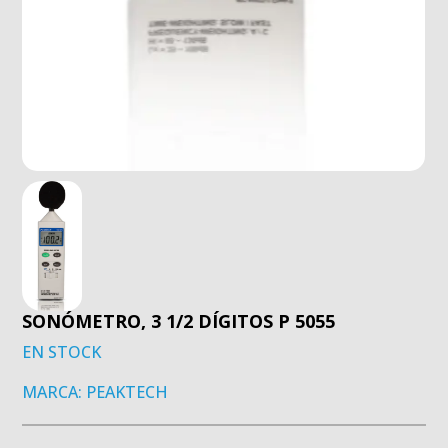
SONÓMETRO, 3 1/2 DÍGITOS P 5055
EN STOCK
MARCA: PEAKTECH