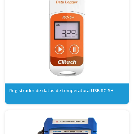
Registrador de datos de temperatura USB RC-5+