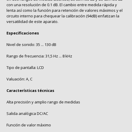
con una resolución de 0.1 dB. El cambio entre medida rápida y
lenta así como la función para retención de valores máximos y el
circuito interno para chequear la calibración (94dB) enfatizan la
versatilidad de este aparato.
Especificaciones
Nivel de sonido: 35 ... 130 dB
Rango de frecuencia: 31,5 Hz ... 8 kHz
Tipo de pantalla: LCD
Valuación: A, C
Características técnicas
Alta precisión y amplio rango de medidas
Salida analógica DC/AC
Función de valor máximo