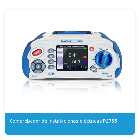
Comprobador de instalaciones eléctricas P2755