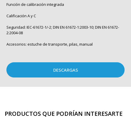
Función de calibración integrada
Calificación A y C
Seguridad: IEC-61672-1/-2; DIN EN 61672-1:2003-10; DIN EN 61672-
2:2004-08
Accesorios: estuche de transporte, pilas, manual
DESCARGAS
PRODUCTOS QUE PODRÍAN INTERESARTE